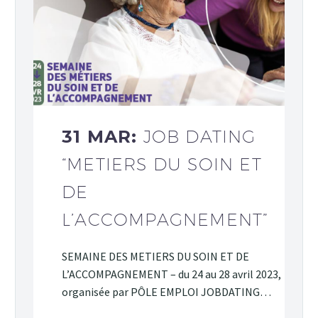
31 MAR:
JOB DATING
“METIERS DU SOIN ET
DE
L’ACCOMPAGNEMENT”
SEMAINE DES METIERS DU SOIN ET DE
L’ACCOMPAGNEMENT – du 24 au 28 avril 2023,
organisée par PÔLE EMPLOI JOBDATING…