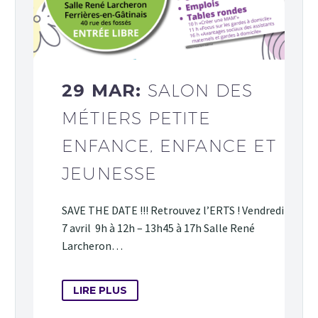
29 MAR:
SALON DES
MÉTIERS PETITE
ENFANCE, ENFANCE ET
JEUNESSE
SAVE THE DATE !!! Retrouvez l’ERTS ! Vendredi
7 avril 9h à 12h – 13h45 à 17h Salle René
Larcheron…
LIRE PLUS