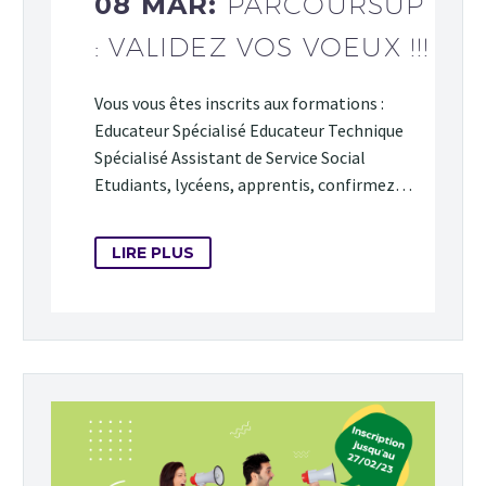
08 MAR:
PARCOURSUP
: VALIDEZ VOS VOEUX !!!
Vous vous êtes inscrits aux formations :
Educateur Spécialisé Educateur Technique
Spécialisé Assistant de Service Social
Etudiants, lycéens, apprentis, confirmez…
LIRE PLUS