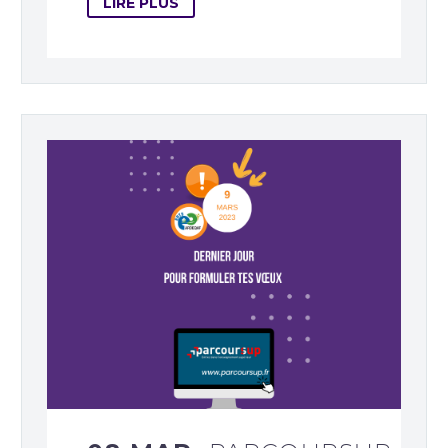
LIRE PLUS