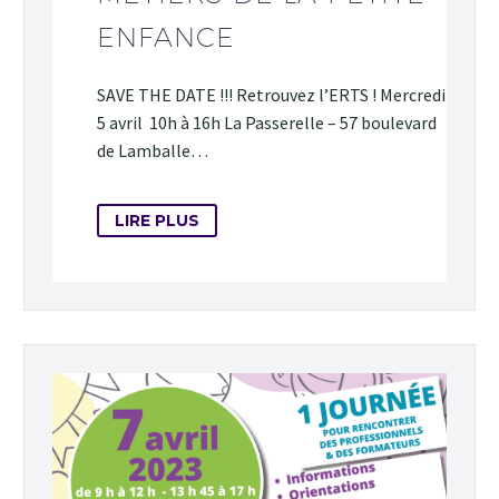
ENFANCE
SAVE THE DATE !!! Retrouvez l’ERTS ! Mercredi
5 avril 10h à 16h La Passerelle – 57 boulevard
de Lamballe…
LIRE PLUS