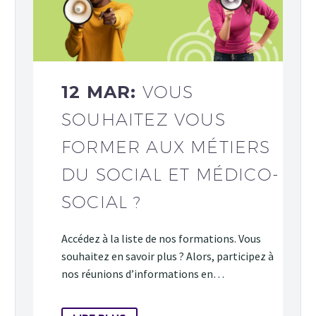
12 MAR:
VOUS
SOUHAITEZ VOUS
FORMER AUX MÉTIERS
DU SOCIAL ET MÉDICO-
SOCIAL ?
Accédez à la liste de nos formations. Vous
souhaitez en savoir plus ? Alors, participez à
nos réunions d’informations en…