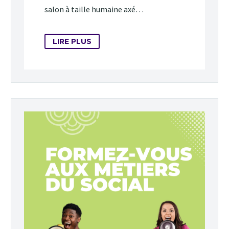
salon à taille humaine axé…
LIRE PLUS