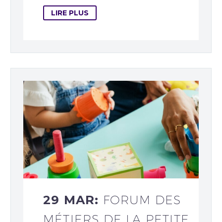
LIRE PLUS
29 MAR:
FORUM DES
MÉTIERS DE LA PETITE