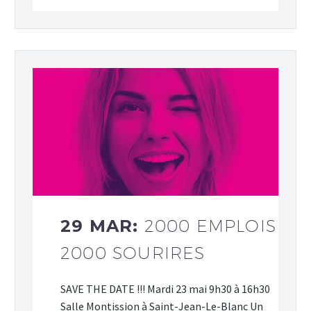
29 MAR:
2000 EMPLOIS
2000 SOURIRES
SAVE THE DATE !!! Mardi 23 mai 9h30 à 16h30
Salle Montission à Saint-Jean-Le-Blanc Un