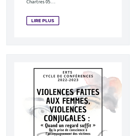
Chartres 05…
LIRE PLUS