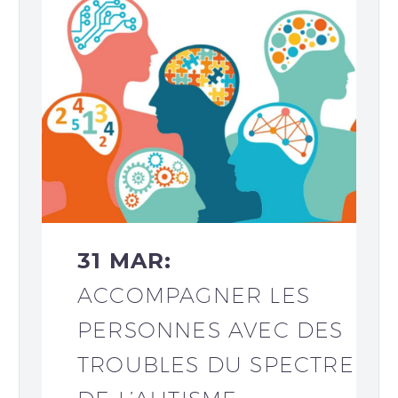
31 MAR:
ACCOMPAGNER LES
PERSONNES AVEC DES
TROUBLES DU SPECTRE