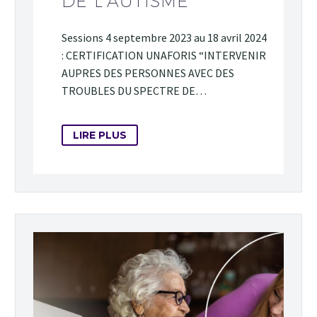
DE L’AUTISME
Sessions 4 septembre 2023 au 18 avril 2024
: CERTIFICATION UNAFORIS “INTERVENIR
AUPRES DES PERSONNES AVEC DES
TROUBLES DU SPECTRE DE…
LIRE PLUS