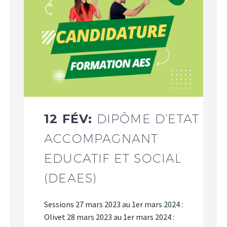
12 FÉV:
DIPÔME D’ETAT
ACCOMPAGNANT
EDUCATIF ET SOCIAL
(DEAES)
Sessions 27 mars 2023 au 1er mars 2024 :
Olivet 28 mars 2023 au 1er mars 2024 :