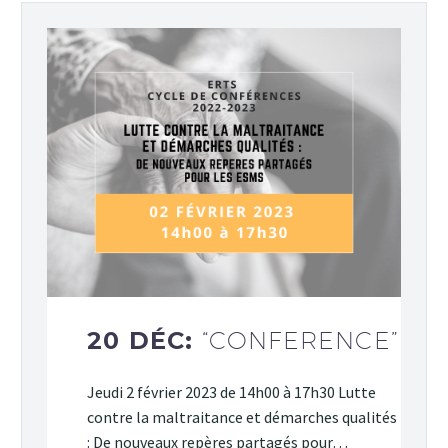
20 DÉC:
“CONFERENCE”
Jeudi 2 février 2023 de 14h00 à 17h30 Lutte
contre la maltraitance et démarches qualités
: De nouveaux repères partagés pour…