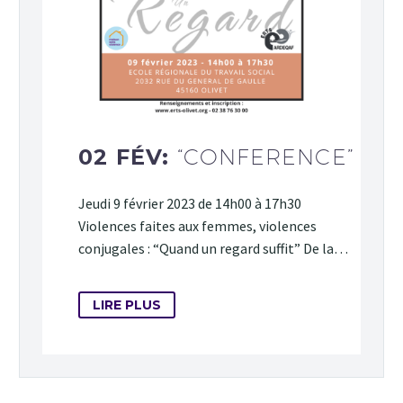
02 FÉV:
“CONFERENCE”
Jeudi 9 février 2023 de 14h00 à 17h30
Violences faites aux femmes, violences
conjugales : “Quand un regard suffit” De la…
LIRE PLUS