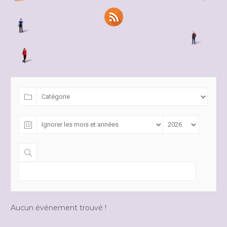
Aucun événement trouvé !