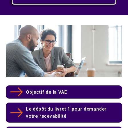
Objectif de la VAE
Le dépôt du livret 1 pour demander
votre recevabilité