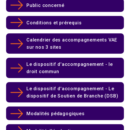
Public concerné
Conditions et prérequis
Calendrier des accompagnements VAE
sur nos 3 sites
Le dispositif d'accompagnement - le
droit commun
Le dispositif d'accompagnement - Le
dispositif de Soutien de Branche (DSB)
Modalités pédagogiques