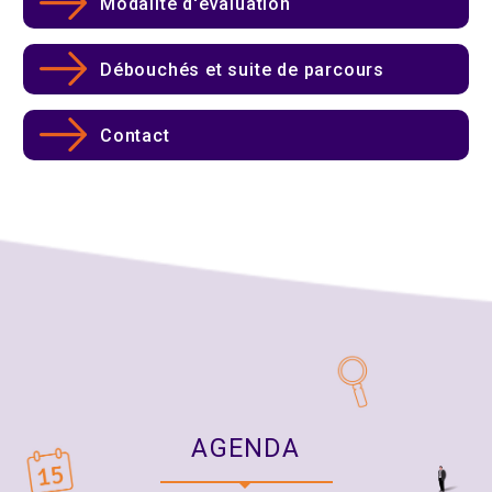
Modalité d'évaluation
Débouchés et suite de parcours
Contact
AGENDA