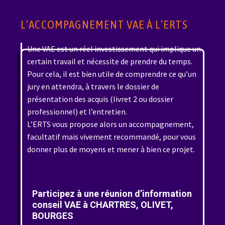
L’ACCOMPAGNEMENT VAE À L’ERTS
Une VAE est un réel investissement qui implique un
certain travail et nécessite de prendre du temps.
Pour cela, il est bien utile de comprendre ce qu’un
jury en attendra, à travers le dossier de
présentation des acquis (livret 2 ou dossier
professionnel) et l’entretien.
L’ERTS vous propose alors un accompagnement,
facultatif mais vivement recommandé, pour vous
donner plus de moyens et mener à bien ce projet.
Participez à une réunion d’information
conseil VAE à CHARTRES, OLIVET,
BOURGES