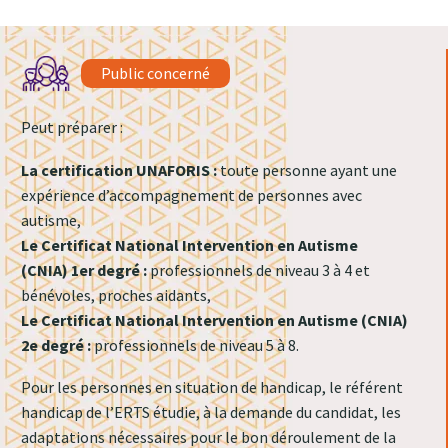
Public concerné
Peut préparer :
La certification UNAFORIS :
toute personne ayant une
expérience d’accompagnement de personnes avec
autisme,
Le Certificat National Intervention en Autisme
(CNIA)
1er degré :
professionnels de niveau 3 à 4 et
bénévoles, proches aidants,
Le Certificat National Intervention en Autisme (CNIA)
2e degré :
professionnels de niveau 5 à 8.
Pour les personnes en situation de handicap, le référent
handicap de l’ERTS étudie, à la demande du candidat, les
adaptations nécessaires pour le bon déroulement de la