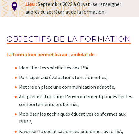
Lieu :
Septembre 2023 à Olivet (se renseigner
auprès du secrétariat de la formation)
OBJECTIFS DE LA FORMATION
La formation permettra au candidat de :
Identifier les spécificités des TSA,
Participer aux évaluations fonctionnelles,
Mettre en place une communication adaptée,
Adapter et structurer l’environnement pour éviter les
comportements problèmes,
Mobiliser les techniques éducatives conformes aux
RBPP,
Favoriser la socialisation des personnes avec TSA,