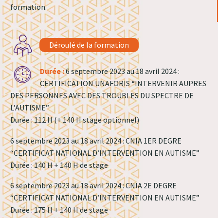
formation.
Déroulé de la formation
Durée :
6 septembre 2023 au 18 avril 2024 :
CERTIFICATION UNAFORIS “INTERVENIR AUPRES
DES PERSONNES AVEC DES TROUBLES DU SPECTRE DE
L’AUTISME”
Durée : 112 H (+ 140 H stage optionnel)
6 septembre 2023 au 18 avril 2024 : CNIA 1ER DEGRE
“CERTIFICAT NATIONAL D’INTERVENTION EN AUTISME”
Durée : 140 H + 140 H de stage
6 septembre 2023 au 18 avril 2024 : CNIA 2E DEGRE
“CERTIFICAT NATIONAL D’INTERVENTION EN AUTISME”
Durée : 175 H + 140 H de stage