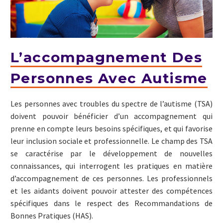
L’accompagnement Des
Personnes Avec Autisme
Les personnes avec troubles du spectre de l’autisme (TSA)
doivent pouvoir bénéficier d’un accompagnement qui
prenne en compte leurs besoins spécifiques, et qui favorise
leur inclusion sociale et professionnelle. Le champ des TSA
se caractérise par le développement de nouvelles
connaissances, qui interrogent les pratiques en matière
d’accompagnement de ces personnes. Les professionnels
et les aidants doivent pouvoir attester des compétences
spécifiques dans le respect des Recommandations de
Bonnes Pratiques (HAS).