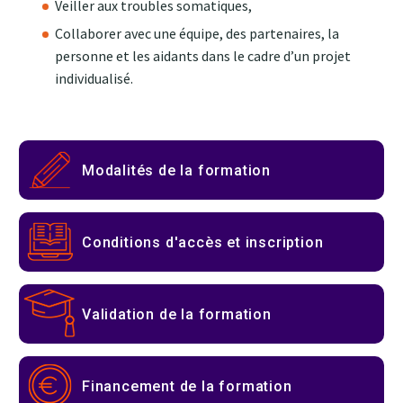
Veiller aux troubles somatiques,
Collaborer avec une équipe, des partenaires, la
personne et les aidants dans le cadre d’un projet
individualisé.
Modalités de la formation
Conditions d'accès et inscription
Validation de la formation
Financement de la formation