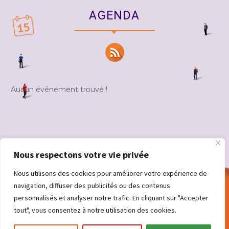
AGENDA
Aucun événement trouvé !
Nous respectons votre vie privée
VOIR LES DATES
Nous utilisons des cookies pour améliorer votre expérience de
navigation, diffuser des publicités ou des contenus
personnalisés et analyser notre trafic. En cliquant sur "Accepter
tout", vous consentez à notre utilisation des cookies.