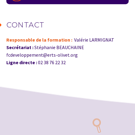
CONTACT
Responsable de la formation :
Valérie LARMIGNAT
Secrétariat :
Stéphanie BEAUCHAINE
fcdeveloppement@erts-olivet.org
Ligne directe :
02 38 76 22 32