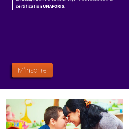
certification UNAFORIS.
M'inscrire