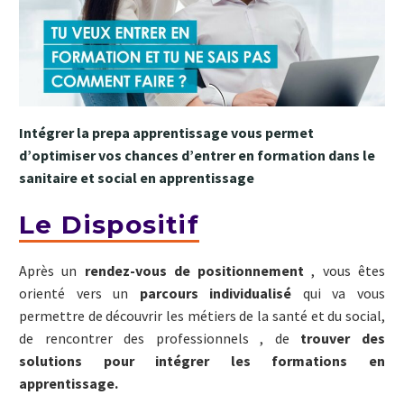
Intégrer la prepa apprentissage vous permet
d’optimiser vos chances d’entrer en formation dans le
sanitaire et social en apprentissage
Le Dispositif
Après un
rendez-vous de positionnement
, vous êtes
orienté vers un
parcours individualisé
qui va vous
permettre de découvrir les métiers de la santé et du social,
de rencontrer des professionnels , de
trouver des
solutions pour intégrer les formations en
apprentissage.