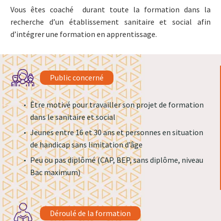
Vous êtes coaché durant toute la formation dans la
recherche d’un établissement sanitaire et social afin
d’intégrer une formation en apprentissage.
Public concerné
Être motivé pour travailler son projet de formation
dans le sanitaire et social
Jeunes entre 16 et 30 ans et personnes en situation
de handicap sans limitation d’âge
Peu ou pas diplômé (CAP, BEP, sans diplôme, niveau
Bac maximum)
Déroulé de la formation