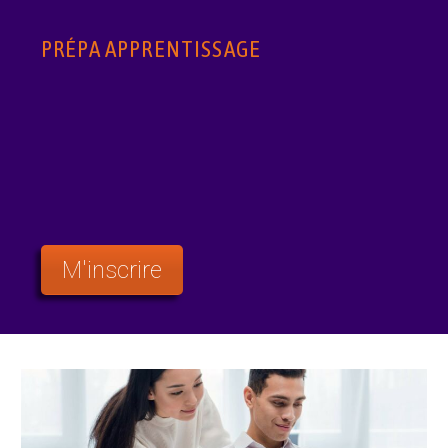
PRÉPA APPRENTISSAGE
M'inscrire