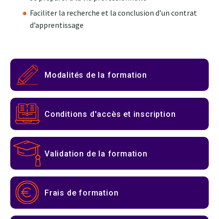
Faciliter la recherche et la conclusion d’un contrat
d’apprentissage
Modalités de la formation
Conditions d'accès et inscription
Validation de la formation
Frais de formation