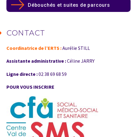
Débouchés et suites de parcours
CONTACT
Coordinatrice de l’ERTS :
Aurélie STILL
Assistante administrative :
Céline JARRY
Ligne directe :
02 38 69 68 59
POUR VOUS INSCRIRE