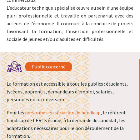
commerciaux.
L’éducateur technique spécialisé œuvre au sein d’une équipe
pluri professionnelle et travaille en partenariat avec des
acteurs de l’économie. Il concourt à la conduite de projets
favorisant la formation, l’insertion professionnelle et
sociale de jeunes et/ou d’adultes en difficultés.
Public concerné
La formation est accessible à tous les publics : étudiants,
lycéens, apprentis, demandeurs d’emploi, salariés,
personnes en reconversion…
Pour les
personnes en situation de handicap
, le référent
handicap de l’ERTS étudie, à la demande du candidat, les
adaptations nécessaires pour le bon déroulement de la
formation.