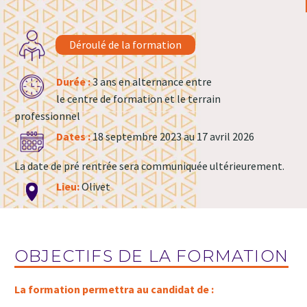
Déroulé de la formation
Durée :
3 ans en alternance entre
le centre de formation et le terrain
professionnel
Dates :
18 septembre 2023 au 17 avril 2026
La date de pré rentrée sera communiquée ultérieurement.
Lieu:
Olivet
OBJECTIFS DE LA FORMATION
La formation permettra au candidat de :