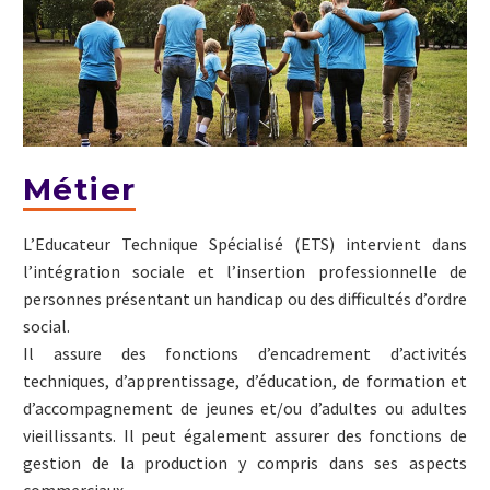
Métier
L’Educateur Technique Spécialisé (ETS) intervient dans
l’intégration sociale et l’insertion professionnelle de
personnes présentant un handicap ou des difficultés d’ordre
social.
Il assure des fonctions d’encadrement d’activités
techniques, d’apprentissage, d’éducation, de formation et
d’accompagnement de jeunes et/ou d’adultes ou adultes
vieillissants. Il peut également assurer des fonctions de
gestion de la production y compris dans ses aspects