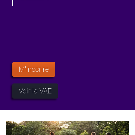
M'inscrire
Voir la VAE