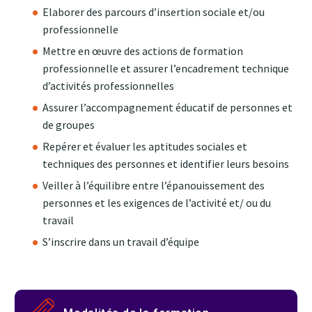
Elaborer des parcours d’insertion sociale et/ou
professionnelle
Mettre en œuvre des actions de formation
professionnelle et assurer l’encadrement technique
d’activités professionnelles
Assurer l’accompagnement éducatif de personnes et
de groupes
Repérer et évaluer les aptitudes sociales et
techniques des personnes et identifier leurs besoins
Veiller à l’équilibre entre l’épanouissement des
personnes et les exigences de l’activité et/ ou du
travail
S’inscrire dans un travail d’équipe