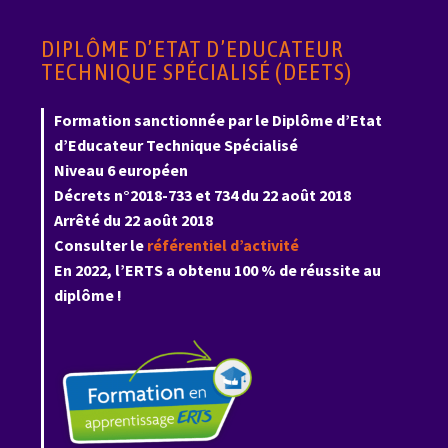
DIPLÔME D’ETAT D’EDUCATEUR
TECHNIQUE SPÉCIALISÉ (DEETS)
Formation sanctionnée par le Diplôme d’Etat
d’Educateur Technique Spécialisé
Niveau 6 européen
Décrets n°2018-733 et 734 du 22 août 2018
Arrêté du 22 août 2018
Consulter le
référentiel d’activité
En 2022, l’ERTS a obtenu 100 % de réussite au
diplôme !