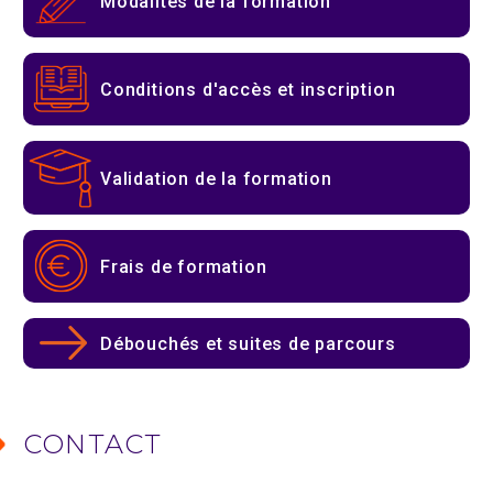
Modalités de la formation
Conditions d'accès et inscription
Validation de la formation
Frais de formation
Débouchés et suites de parcours
CONTACT